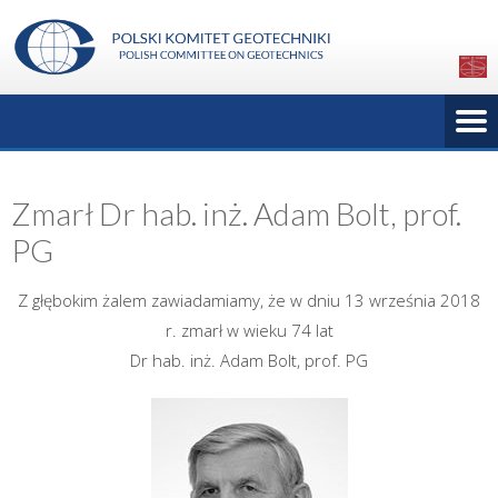
Zmarł Dr hab. inż. Adam Bolt, prof.
PG
Z głębokim żalem zawiadamiamy, że w dniu 13 września 2018
r. zmarł w wieku 74 lat
Dr hab. inż. Adam Bolt, prof. PG