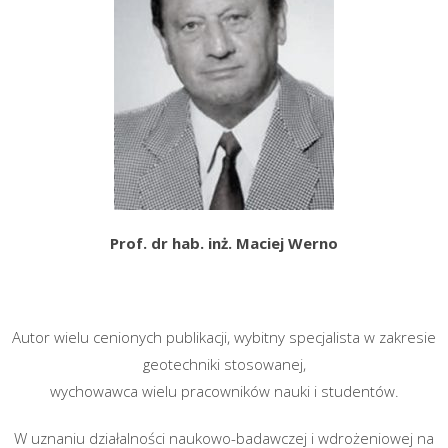
Prof. dr hab. inż. Maciej Werno
Autor wielu cenionych publikacji, wybitny specjalista w zakresie
geotechniki stosowanej,
wychowawca wielu pracowników nauki i studentów.
W uznaniu działalności naukowo-badawczej i wdrożeniowej na