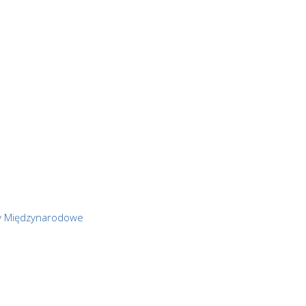
esy Międzynarodowe